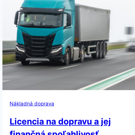
Nákladná doprava
Licencia na dopravu a jej
finančná spoľahlivosť