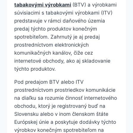
tabakovými výrobkami
(BTV) a výrobkami
súvisiacimi s tabakovými výrobkami (ITV)
predstavuje v rámci daňového územia
predaj týchto produktov konečným
spotrebiteľom. Zahrnutý je aj predaj
prostredníctvom elektronických
komunikačných kanálov, čiže cez
internetové obchody, ako aj skladovanie
týchto produktov.
Pod predajom BTV alebo ITV
prostredníctvom prostriedkov komunikácie
na diaľku sa rozumie činnosť internetového
obchodu, ktorý je registrovaný buď na
Slovensku alebo v inom členskom štáte
Európskej únie a poskytuje dodávky týchto
výrobkov konečným spotrebiteľom na