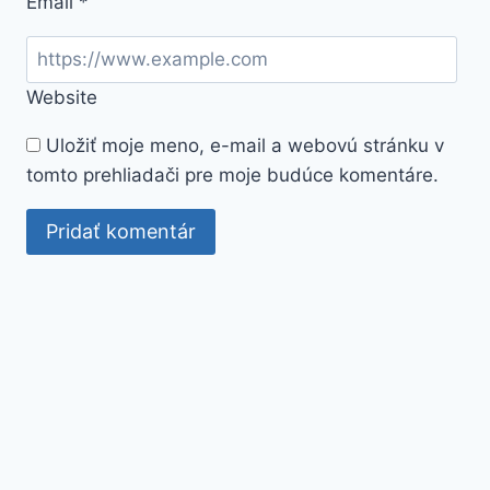
Email
*
Website
Uložiť moje meno, e-mail a webovú stránku v
tomto prehliadači pre moje budúce komentáre.